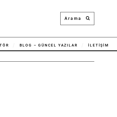
TÖR
BLOG – GÜNCEL YAZILAR
İLETİŞİM