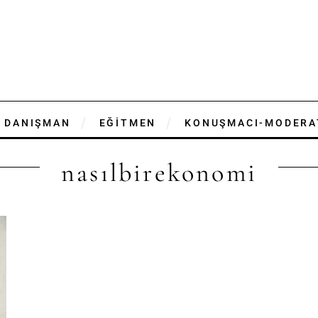
DANIŞMAN
EĞİTMEN
KONUŞMACI-MODERA
nasılbirekonomi