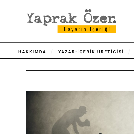
HAKKIMDA
YAZAR-İÇERİK ÜRETİCİSİ