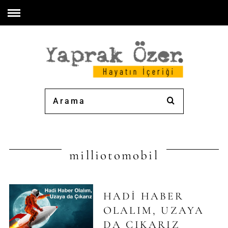
milliotomobil
HADI HABER
OLALIM, UZAYA
DA ÇIKARIZ