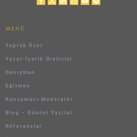
MENÜ
Yaprak Özer
Yazar-İçerik Üreticisi
Danışman
Eğitmen
Konuşmacı-Moderatör
Blog – Güncel Yazılar
Referanslar