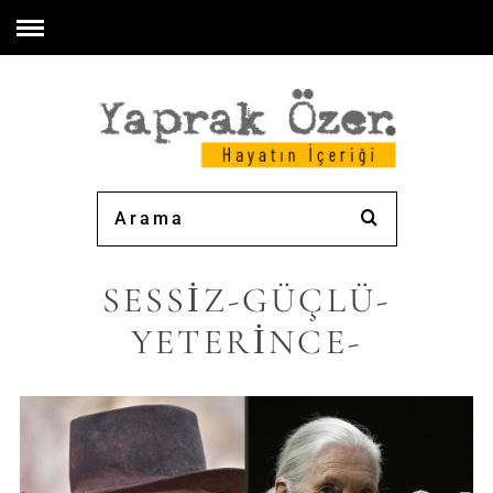
SESSİZ-GÜÇLÜ-
YETERİNCE-