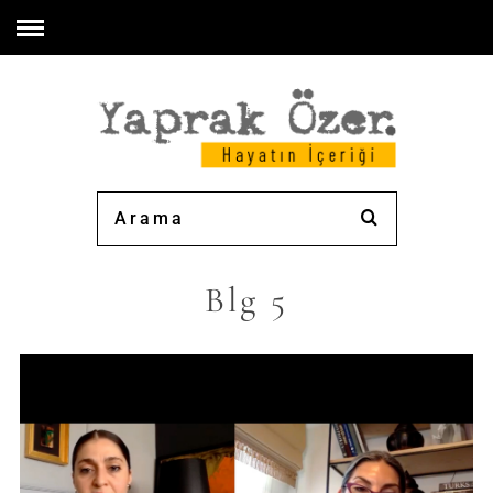
Blg 5