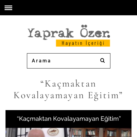
“Kaçmaktan
Kovalayamayan Eğitim”