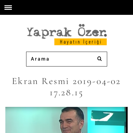
Ekran Resmi 2019-04-02
17.28.15