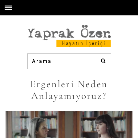
Ergenleri Neden
Anlayamıyoruz?