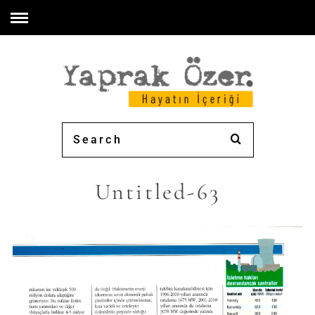
Untitled-63