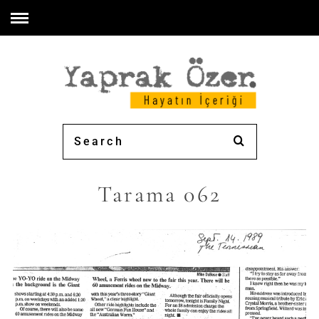
Tarama 062