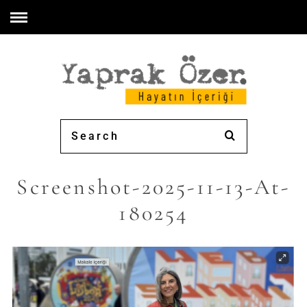
Screenshot-2025-11-13-At-
180254