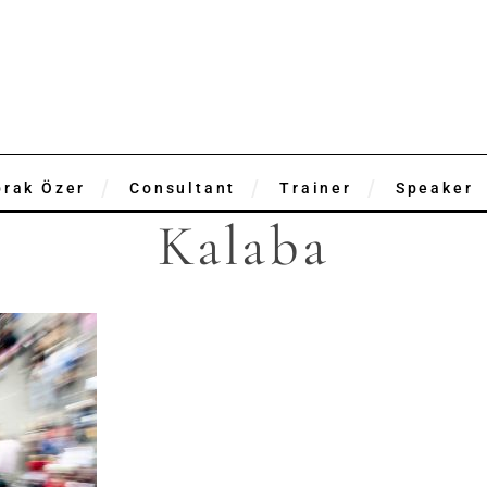
prak Özer
Consultant
Trainer
Speaker
Kalaba