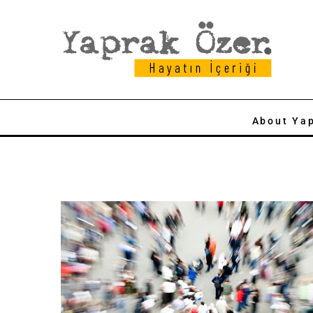
About Ya