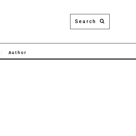
Author