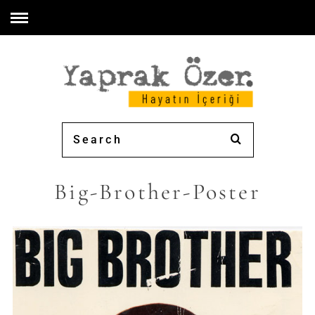
Big-Brother-Poster