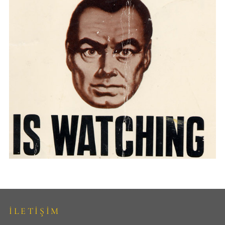
İLETİŞİM