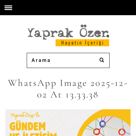
WhatsApp Image 2025-12-
02 At 13.33.38