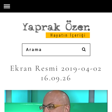
Ekran Resmi 2019-04-02
16.09.26