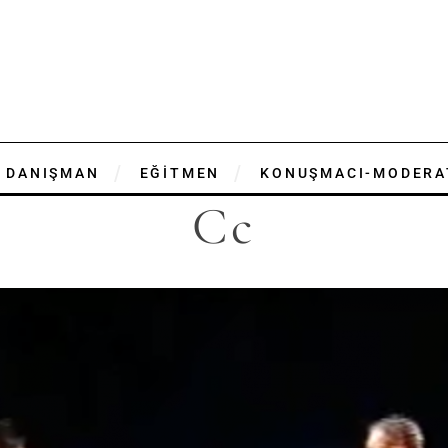
DANIŞMAN
EĞİTMEN
KONUŞMACI-MODERA
Cc