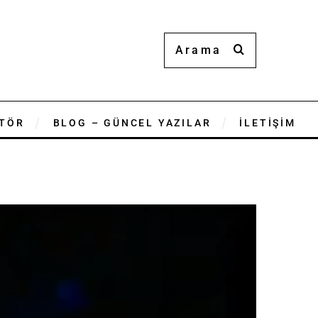
TÖR
BLOG – GÜNCEL YAZILAR
İLETİŞİM