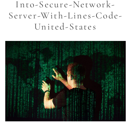
Into-Secure-Network-
Server-With-Lines-Code-
United-States