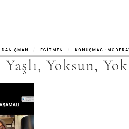
DANIŞMAN
EĞİTMEN
KONUŞMACI-MODERA
; Yaşlı, Yoksun, Yok