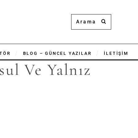
TÖR
BLOG – GÜNCEL YAZILAR
İLETİŞİM
sul Ve Yalnız