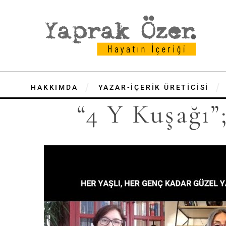
HAKKIMDA
YAZAR-İÇERİK ÜRETİCİSİ
“4 Y Kuşağı”